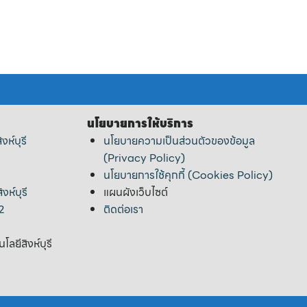
นโยบายการให้บริการ
ห์บุรี
นโยบายความเป็นส่วนตัวของข้อมูล
(Privacy Policy)
นโยบายการใช้คุกกี้ (Cookies Policy)
งห์บุรี
แผนผังเว็บไซต์
่2
ติดต่อเรา
ลยีสิงห์บุรี