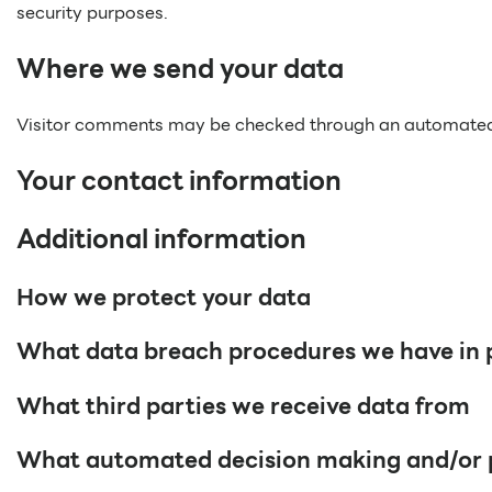
security purposes.
Where we send your data
Visitor comments may be checked through an automated
Your contact information
Additional information
How we protect your data
What data breach procedures we have in 
What third parties we receive data from
What automated decision making and/or pr