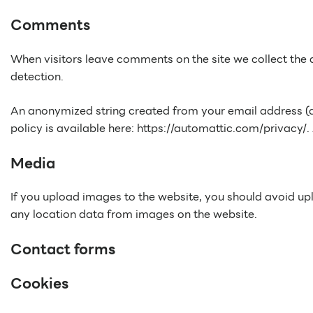
Comments
When visitors leave comments on the site we collect the 
detection.
An anonymized string created from your email address (al
policy is available here: https://automattic.com/privacy/.
Media
If you upload images to the website, you should avoid u
any location data from images on the website.
Contact forms
Cookies