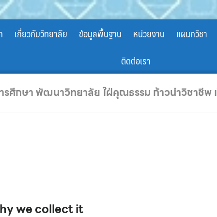
ก
เกี่ยวกับวิทยาลัย
ข้อมูลพื้นฐาน
หน่วยงาน
แผนกวิชา
ติดต่อเรา
การศึกษา พัฒนาวิทยาลัย ใฝ่คุณธรรม ก้าวนำวิชาชีพ
y we collect it