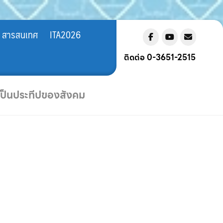
สารสนเทศ
ITA2026
ติดต่อ 0-3651-2515
 เป็นประทีปของสังคม